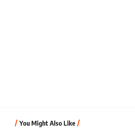
You Might Also Like