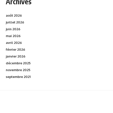
Archives
août 2026
juillet 2026
juin 2026
mai 2026
avril 2026
février 2026
janvier 2026
décembre 2025
novembre 2025
septembre 2021