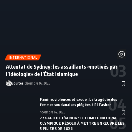
INTERNATIONAL
Attentat de Sydney: les assaillants «motivés par
l’idéologie» de l’État islamique
Sources
décembre 16, 2025
Famine, violences et exode : La tragédie des
femmes soudanaises piégées à El Fasher
novembre 14, 2025
22e AGO DE L’ACNOA : LE COMITÉ NATIONAL
OLYMPIQUE RÉSOLU À METTRE EN ŒUVRE LES
5 PILIERS DE 2026