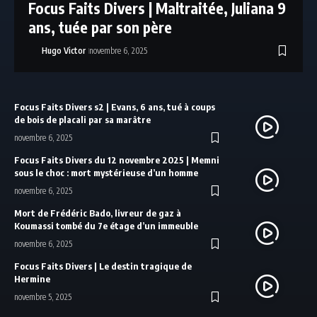
Focus Faits Divers | Maltraitée, Juliana 9
ans, tuée par son père
Hugo Victor
novembre 6, 2025
Focus Faits Divers s2 | Evans, 6 ans, tué à coups
de bois de placali par sa marâtre
novembre 6, 2025
Focus Faits Divers du 12 novembre 2025 | Memni
sous le choc : mort mystérieuse d’un homme
novembre 6, 2025
Mort de Frédéric Bado, livreur de gaz à
Koumassi tombé du 7e étage d’un immeuble
novembre 6, 2025
Focus Faits Divers | Le destin tragique de
Hermine
novembre 5, 2025