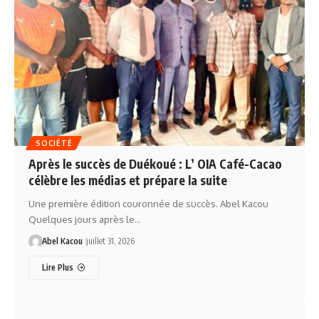
SOCIÉTÉ
Après le succès de Duékoué : L’ OIA Café-Cacao
célèbre les médias et prépare la suite
Une première édition couronnée de succès. Abel Kacou
Quelques jours après le…
Abel Kacou
juillet 31, 2026
Lire Plus