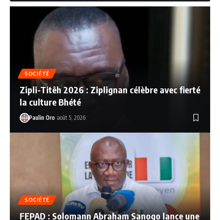
SOCIÉTÉ
Zipli-Titêh 2026 : Ziplignan célèbre avec fierté
la culture Bhété
Paulin Oro
août 5, 2026
SOCIÉTÉ
FEPAD : Solomann Abraham Sanogo lance une