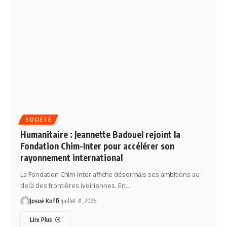
SOCIÉTÉ
Humanitaire : Jeannette Badouel rejoint la
Fondation Chim-Inter pour accélérer son
rayonnement international
La Fondation Chim-Inter affiche désormais ses ambitions au-
delà des frontières ivoiriennes. En…
Josué Koffi
juillet 31, 2026
Lire Plus