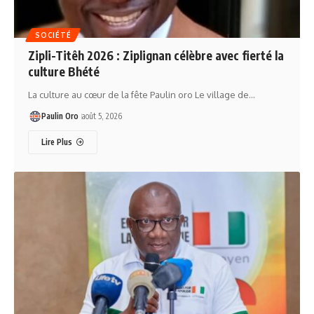
SOCIÉTÉ
Zipli-Titêh 2026 : Ziplignan célèbre avec fierté la
culture Bhété
La culture au cœur de la fête Paulin oro Le village de…
Paulin Oro
août 5, 2026
Lire Plus