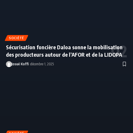
SOCIÉTÉ
Sécurisation foncière Daloa sonne la mobilisation
des producteurs autour de l’AFOR et de la LIDOPA
Josué Koffi
décembre 1, 2025