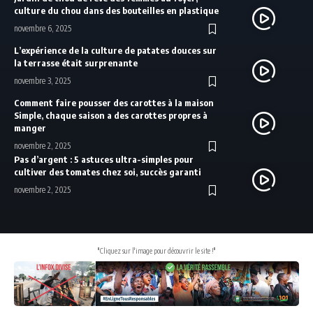
culture du chou dans des bouteilles en plastique
novembre 6, 2025
L’expérience de la culture de patates douces sur
la terrasse était surprenante
novembre 3, 2025
Comment faire pousser des carottes à la maison
Simple, chaque saison a des carottes propres à
manger
novembre 2, 2025
Pas d’argent : 5 astuces ultra-simples pour
cultiver des tomates chez soi, succès garanti
novembre 2, 2025
"Cliquez sur l'image pour découvrir le site !"