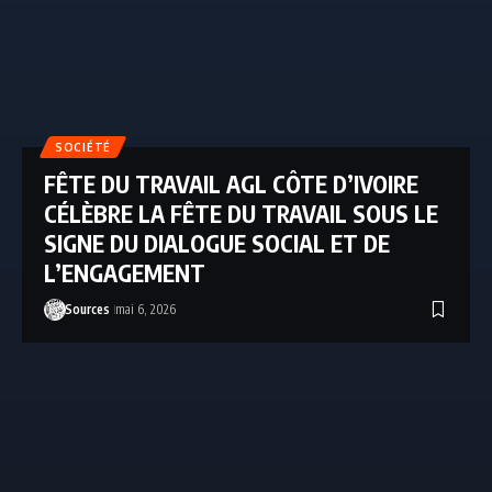
SOCIÉTÉ
FÊTE DU TRAVAIL AGL CÔTE D’IVOIRE
CÉLÈBRE LA FÊTE DU TRAVAIL SOUS LE
SIGNE DU DIALOGUE SOCIAL ET DE
L’ENGAGEMENT
Sources
mai 6, 2026