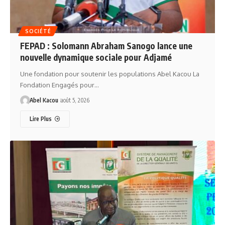
SOCIÉTÉ
FEPAD : Solomann Abraham Sanogo lance une
nouvelle dynamique sociale pour Adjamé
Une fondation pour soutenir les populations Abel Kacou La
Fondation Engagés pour…
Abel Kacou
août 5, 2026
Lire Plus