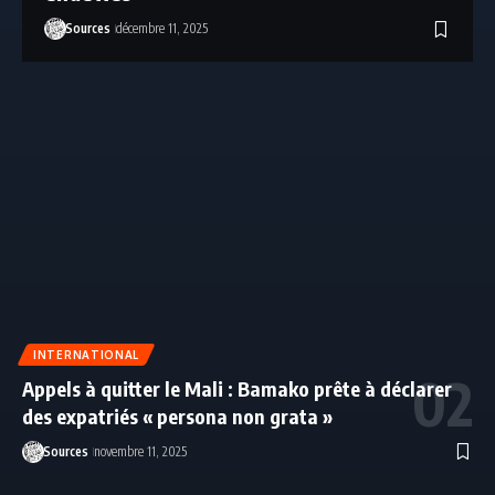
Sources
décembre 11, 2025
INTERNATIONAL
Appels à quitter le Mali : Bamako prête à déclarer
des expatriés « persona non grata »
Sources
novembre 11, 2025