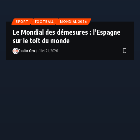
SPORT
FOOTBALL
MONDIAL 2026
Le Mondial des démesures : l’Espagne
sur le toit du monde
Paulin Oro
juillet 21, 2026