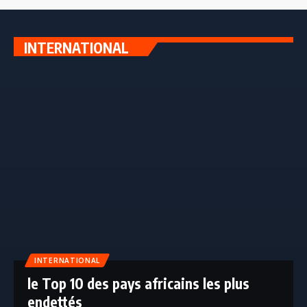
INTERNATIONAL
INTERNATIONAL
le Top 10 des pays africains les plus
endettés