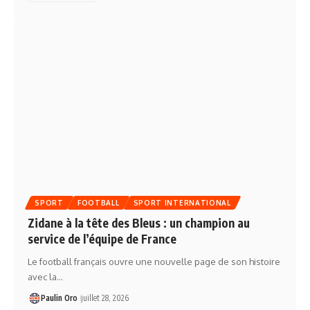
SPORT
FOOTBALL
SPORT INTERNATIONAL
Zidane à la tête des Bleus : un champion au
service de l’équipe de France
Le football français ouvre une nouvelle page de son histoire
avec la…
Paulin Oro
juillet 28, 2026