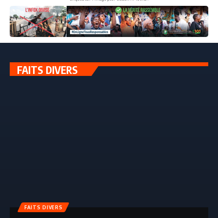
FAITS DIVERS
FAITS DIVERS