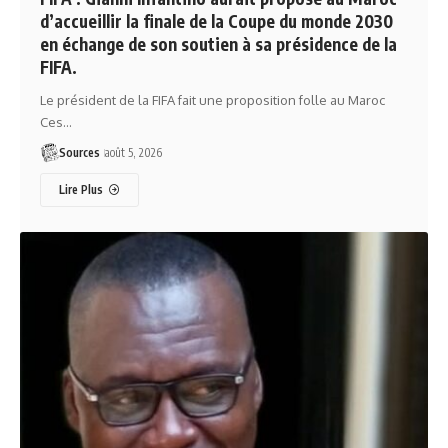
d’accueillir la finale de la Coupe du monde 2030
en échange de son soutien à sa présidence de la
FIFA.
Le président de la FIFA fait une proposition folle au Maroc
Ces…
Sources
août 5, 2026
Lire Plus