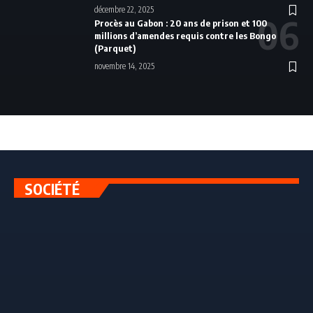
décembre 22, 2025
Procès au Gabon : 20 ans de prison et 100
millions d’amendes requis contre les Bongo
(Parquet)
novembre 14, 2025
SOCIÉTÉ