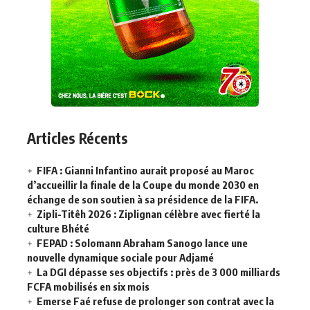
Articles Récents
FIFA : Gianni Infantino aurait proposé au Maroc
d’accueillir la finale de la Coupe du monde 2030 en
échange de son soutien à sa présidence de la FIFA.
Zipli-Titêh 2026 : Ziplignan célèbre avec fierté la
culture Bhété
FEPAD : Solomann Abraham Sanogo lance une
nouvelle dynamique sociale pour Adjamé
La DGI dépasse ses objectifs : près de 3 000 milliards
FCFA mobilisés en six mois
Emerse Faé refuse de prolonger son contrat avec la