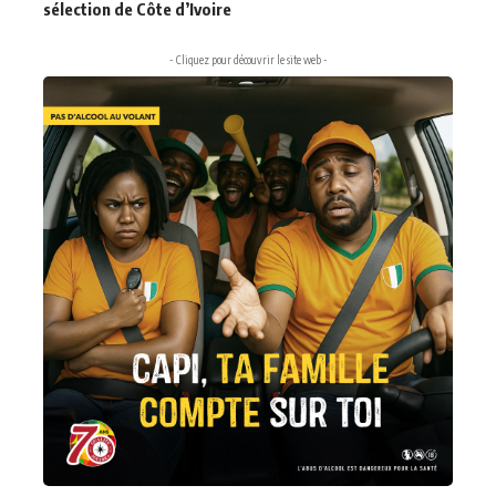
sélection de Côte d’Ivoire
- Cliquez pour découvrir le site web -