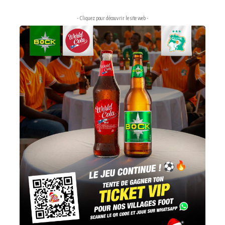
- Cliquez pour découvrir le site web -