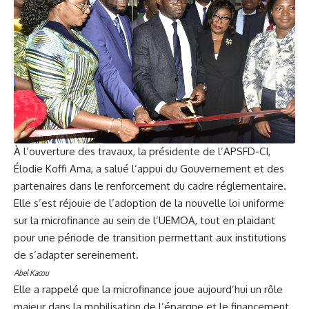
À l’ouverture des travaux, la présidente de l’APSFD-CI,
Élodie Koffi Ama, a salué l’appui du Gouvernement et des
partenaires dans le renforcement du cadre réglementaire.
Elle s’est réjouie de l’adoption de la nouvelle loi uniforme
sur la microfinance au sein de l’UEMOA, tout en plaidant
pour une période de transition permettant aux institutions
de s’adapter sereinement.
Abel Kacou
Elle a rappelé que la microfinance joue aujourd’hui un rôle
majeur dans la mobilisation de l’épargne et le financement