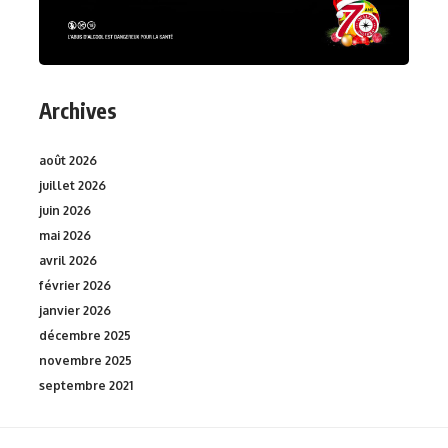
Archives
août 2026
juillet 2026
juin 2026
mai 2026
avril 2026
février 2026
janvier 2026
décembre 2025
novembre 2025
septembre 2021