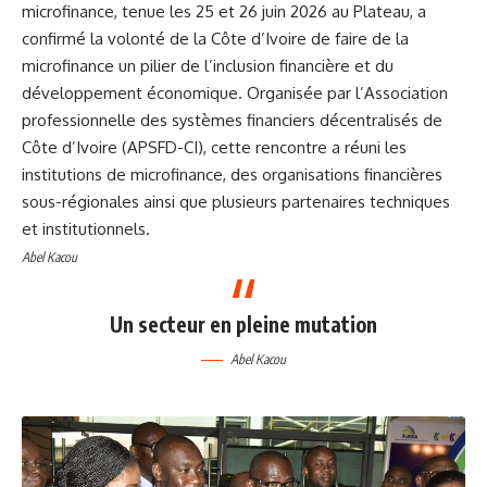
microfinance, tenue les 25 et 26 juin 2026 au Plateau, a
confirmé la volonté de la Côte d’Ivoire de faire de la
microfinance un pilier de l’inclusion financière et du
développement économique. Organisée par l’Association
professionnelle des systèmes financiers décentralisés de
Côte d’Ivoire (APSFD-CI), cette rencontre a réuni les
institutions de microfinance, des organisations financières
sous-régionales ainsi que plusieurs partenaires techniques
et institutionnels.
Abel Kacou
Un secteur en pleine mutation
Abel Kacou