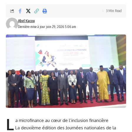
3 Min Read
Abel Kacou
Dernière mise à jour juin 29, 2026 5:06 am
L
a microfinance au cœur de l’inclusion financière
La deuxième édition des Journées nationales de la