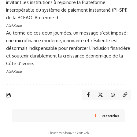
invitant les institutions à rejoindre la Plateforme
interopérable du système de paiement instantané (PI-SPI)
de la BCEAO. Au terme d
Abel Kacou
Au terme de ces deux journées, un message s’est imposé :
une microfinance moderne, innovante et résiliente est
désormais indispensable pour renforcer l’inclusion financière
et soutenir durablement la croissance économique de la
Côte d’Ivoire.
Abel Kacou
Rechercher
- Cliquez pour découvrir le site web -