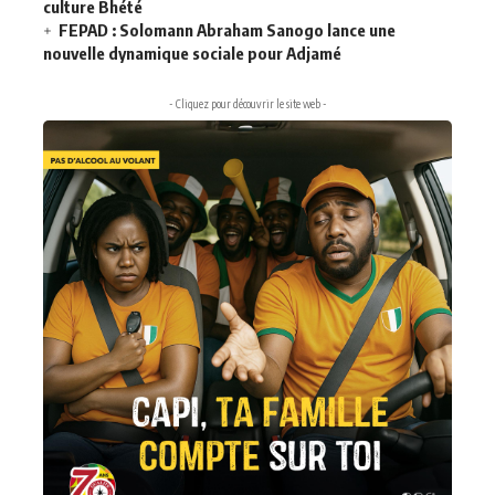
culture Bhété
FEPAD : Solomann Abraham Sanogo lance une
nouvelle dynamique sociale pour Adjamé
- Cliquez pour découvrir le site web -