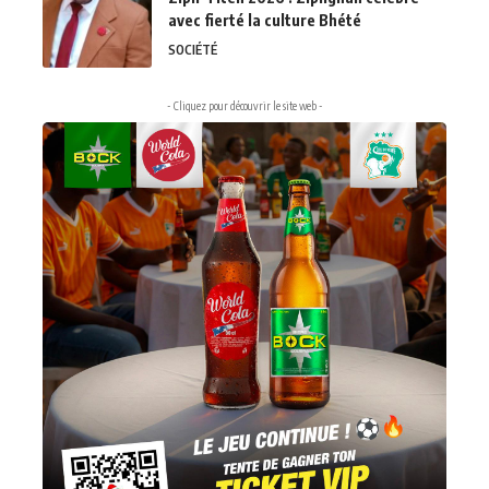
avec fierté la culture Bhété
SOCIÉTÉ
- Cliquez pour découvrir le site web -