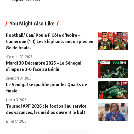
You Might Also Like
Football/ Can/ Poule F Côte d’Ivoire –
Cameroun (1-1) Les Éléphants ont un pied en
8e de finale.
décembre 30, 2025
Mardi 30 Décembre 2025 – Le Sénégal
s’impose 3-0 face au Bénin
décembre 31, 2025
Le Sénégal se qualifie pour les Quarts de
finale
janvier 3, 2026
Tournoi APF 2026 : le football au service
des vacances, les médias ouvrent le bal !
juillet 17, 2026