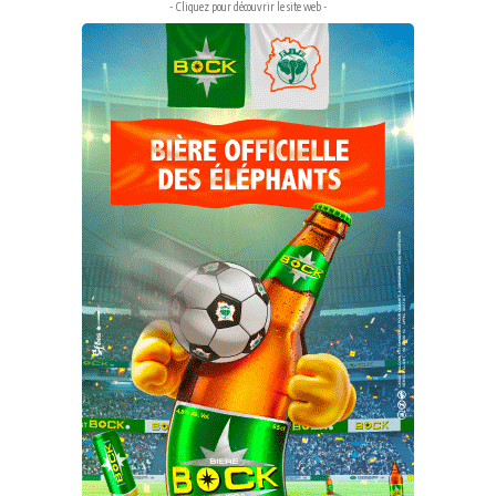
- Cliquez pour découvrir le site web -