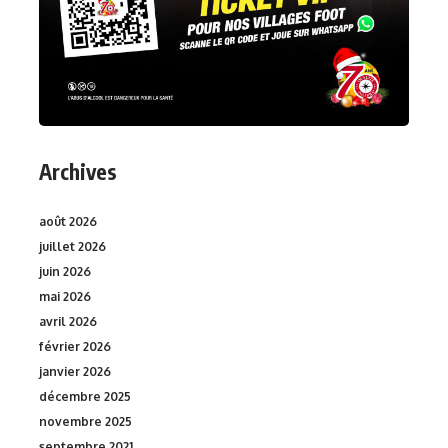
Archives
août 2026
juillet 2026
juin 2026
mai 2026
avril 2026
février 2026
janvier 2026
décembre 2025
novembre 2025
septembre 2021