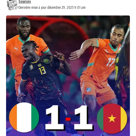
Sources
Dernière mise à jour décembre 29, 2025 9:01 am