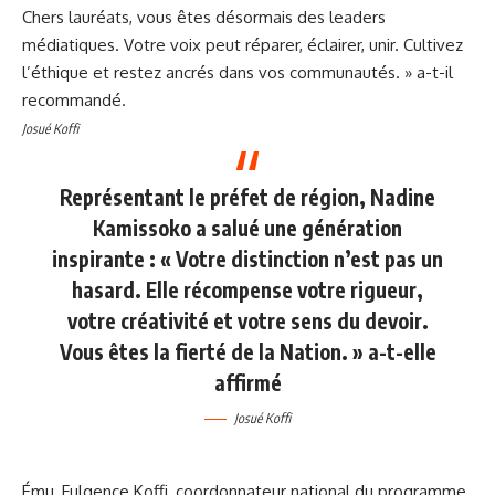
Chers lauréats, vous êtes désormais des leaders
médiatiques. Votre voix peut réparer, éclairer, unir. Cultivez
l’éthique et restez ancrés dans vos communautés. » a-t-il
recommandé.
Josué Koffi
Représentant le préfet de région, Nadine
Kamissoko a salué une génération
inspirante : « Votre distinction n’est pas un
hasard. Elle récompense votre rigueur,
votre créativité et votre sens du devoir.
Vous êtes la fierté de la Nation. » a-t-elle
affirmé
Josué Koffi
Ému, Fulgence Koffi, coordonnateur national du programme,