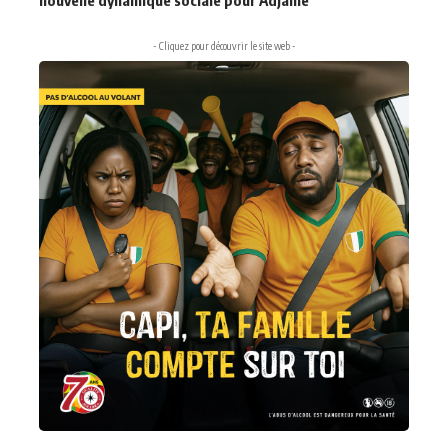
nouvelle dynamique sociale pour Adjamé
- Cliquez pour découvrir le site web -