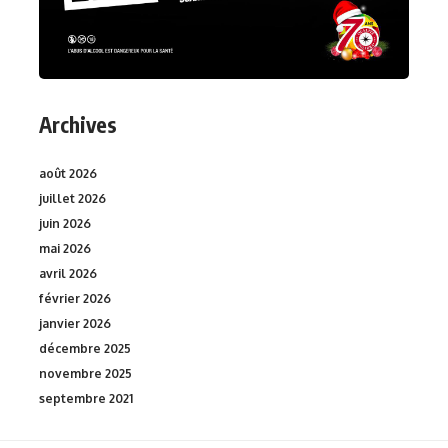
Archives
août 2026
juillet 2026
juin 2026
mai 2026
avril 2026
février 2026
janvier 2026
décembre 2025
novembre 2025
septembre 2021