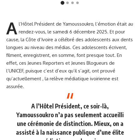
A
l’Hôtel Président de Yamoussoukro, l’émotion était au
rendez-vous, le samedi 6 décembre 2025. Et pour
cause, la Côte d’Ivoire a célébré des adolescents aux dents
longues au niveau des médias. Ces adolescents écrivent,
filment, enregistrent, en somme, font presque tout. En
effet, ces Jeunes Reporters et Jeunes Blogueurs de
l’UNICEF, puisque c’est d’eux qu’il s’agit, ont prouvé
qu’actuellement , la relève médiatique ivoirienne est
assurée.
A l’Hôtel Président, ce soir-là,
Yamoussoukro n’a pas seulement accueilli
une cérémonie de distinction. Mieux, on a
assisté à la naissance publique d’une élite