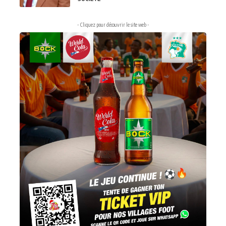
- Cliquez pour découvrir le site web -