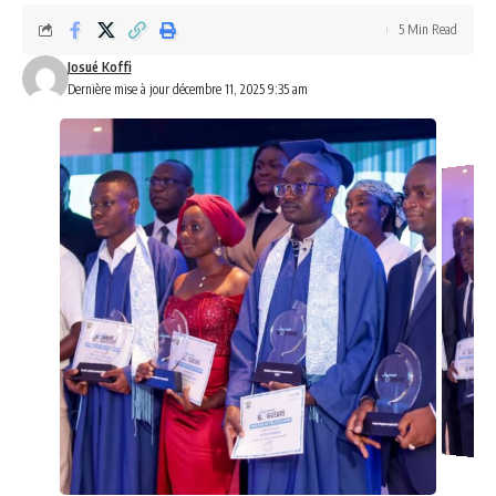
5 Min Read
Josué Koffi
Dernière mise à jour décembre 11, 2025 9:35 am