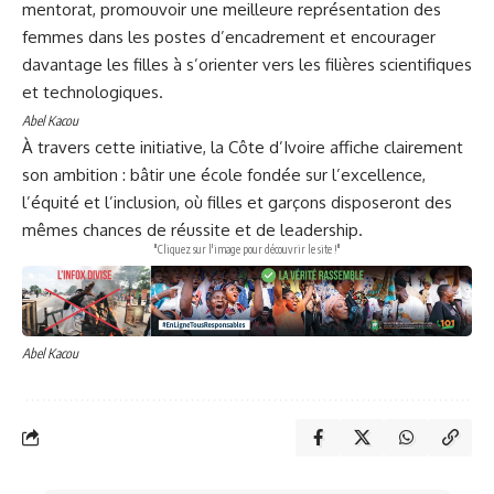
mentorat, promouvoir une meilleure représentation des
femmes dans les postes d’encadrement et encourager
davantage les filles à s’orienter vers les filières scientifiques
et technologiques.
Abel Kacou
À travers cette initiative, la Côte d’Ivoire affiche clairement
son ambition : bâtir une école fondée sur l’excellence,
l’équité et l’inclusion, où filles et garçons disposeront des
mêmes chances de réussite et de leadership.
"Cliquez sur l'image pour découvrir le site !"
Abel Kacou