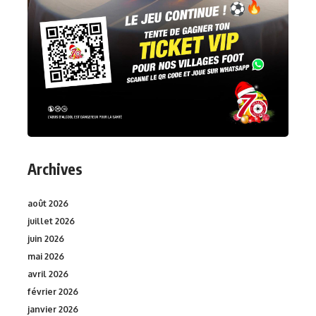
Archives
août 2026
juillet 2026
juin 2026
mai 2026
avril 2026
février 2026
janvier 2026