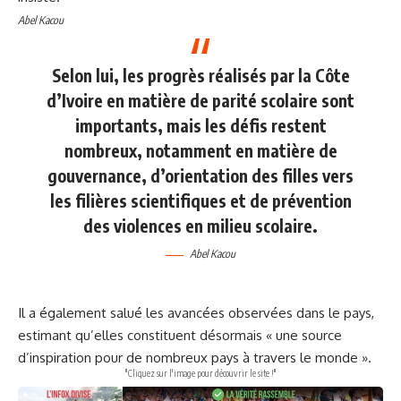
Abel Kacou
Selon lui, les progrès réalisés par la Côte
d’Ivoire en matière de parité scolaire sont
importants, mais les défis restent
nombreux, notamment en matière de
gouvernance, d’orientation des filles vers
les filières scientifiques et de prévention
des violences en milieu scolaire.
Abel Kacou
Il a également salué les avancées observées dans le pays,
estimant qu’elles constituent désormais « une source
d’inspiration pour de nombreux pays à travers le monde ».
"Cliquez sur l'image pour découvrir le site !"