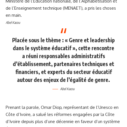
Ministère de l’Éducation nationale, de l’Alphabétisation et
de l’Enseignement technique (MENAET), a pris les choses
en main.
Abel Kacou
Placée sous le thème : « Genre et leadership
dans le système éducatif », cette rencontre
a réuni responsables administratifs
d’établissement, partenaires techniques et
financiers, et experts du secteur éducatif
autour des enjeux de l’égalité de genre.
Abel Kacou
Prenant la parole, Omar Diop, représentant de l’Unesco en
Côte d’Ivoire, a salué les réformes engagées par la Côte
d’Ivoire depuis plus d’une décennie en faveur d’un système