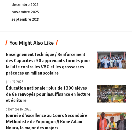
décembre 2025
novembre 2025
septembre 2021
You Might Also Like
Enseignement technique / Renforcement
des Capacités : 50 apprenants formés pour
la lutte contre les VBG et les grossesses
précoces en milieu scolaire
juin 15, 2026
Éducation nationale : plus de 1 300 élèves
de 6e renvoyés pour insuffisance en lecture
et écriture
décembre 16, 2025
Journée d’excellence au Cours Secondaire
Méthodiste de Yopougon // Koné Adam
Noura, la major des majors