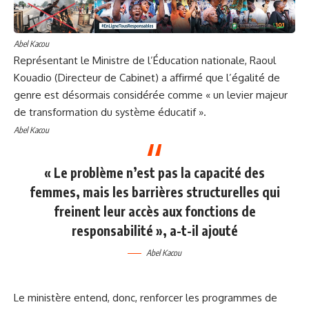
Abel Kacou
Représentant le Ministre de l’Éducation nationale, Raoul
Kouadio (Directeur de Cabinet) a affirmé que l’égalité de
genre est désormais considérée comme « un levier majeur
de transformation du système éducatif ».
Abel Kacou
« Le problème n’est pas la capacité des
femmes, mais les barrières structurelles qui
freinent leur accès aux fonctions de
responsabilité », a-t-il ajouté
Abel Kacou
Le ministère entend, donc, renforcer les programmes de