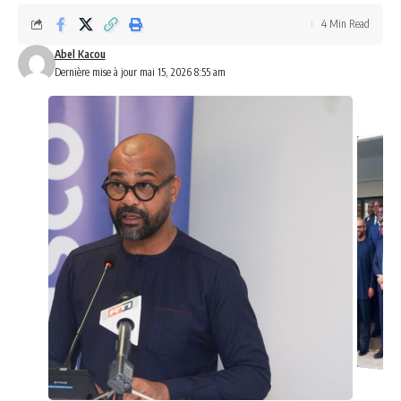
4 Min Read
Abel Kacou
Dernière mise à jour mai 15, 2026 8:55 am