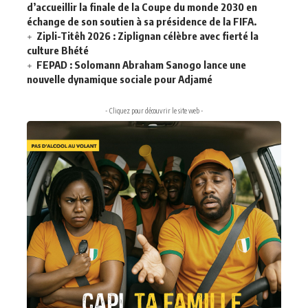
d’accueillir la finale de la Coupe du monde 2030 en
échange de son soutien à sa présidence de la FIFA.
Zipli-Titêh 2026 : Ziplignan célèbre avec fierté la
culture Bhété
FEPAD : Solomann Abraham Sanogo lance une
nouvelle dynamique sociale pour Adjamé
- Cliquez pour découvrir le site web -