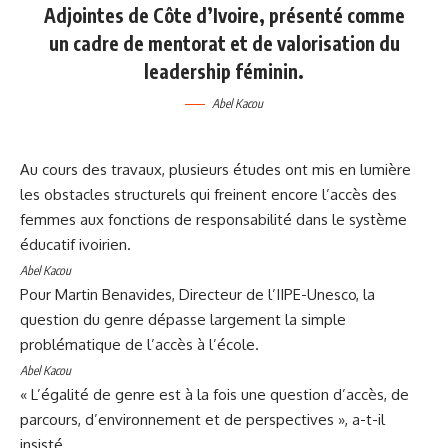
Adjointes de Côte d’Ivoire, présenté comme
un cadre de mentorat et de valorisation du
leadership féminin.
Abel Kacou
Au cours des travaux, plusieurs études ont mis en lumière
les obstacles structurels qui freinent encore l’accès des
femmes aux fonctions de responsabilité dans le système
éducatif ivoirien.
Abel Kacou
Pour Martin Benavides, Directeur de l’IIPE-Unesco, la
question du genre dépasse largement la simple
problématique de l’accès à l’école.
Abel Kacou
« L’égalité de genre est à la fois une question d’accès, de
parcours, d’environnement et de perspectives », a-t-il
insisté.