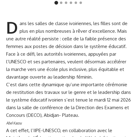
D
ans les salles de classe ivoiriennes, les filles sont de
plus en plus nombreuses à rêver d’excellence. Mais
une autre réalité persiste : celle de la faible présence des
femmes aux postes de décision dans le système éducatif.
Face à ce défi, les autorités ivoiriennes, appuyées par
l’UNESCO et ses partenaires, veulent désormais accélérer
la marche vers une école plus inclusive, plus équitable et
davantage ouverte au leadership féminin.
C’est dans cette dynamique qu’une importante cérémonie
de restitution des travaux sur le genre et le leadership dans
le système éducatif ivoirien s’est tenue le mardi 12 mai 2026
dans la salle de conférence de la Direction des Examens et
Concours (DECO), Abidjan- Plateau.
Abel Kacou
A cet effet, l’IIPE-UNESCO, en collaboration avec le