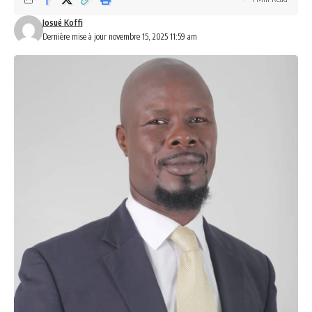
Josué Koffi
Dernière mise à jour novembre 15, 2025 11:59 am