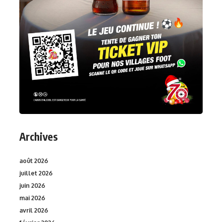
Archives
août 2026
juillet 2026
juin 2026
mai 2026
avril 2026