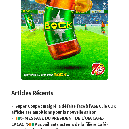
Articles Récents
Super Coupe : malgré la défaite face à l’ASEC, le COK
affiche ses ambitions pour la nouvelle saison
✨
MESSAGE DU PRÉSIDENT DE L’OIA CAFÉ-
CACAO
✨
Aux vaillants acteurs de la filière Café-