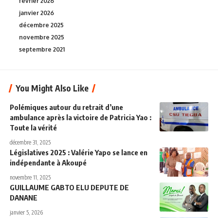
février 2026
janvier 2026
décembre 2025
novembre 2025
septembre 2021
You Might Also Like
Polémiques autour du retrait d’une
ambulance après la victoire de Patricia Yao :
Toute la vérité
décembre 31, 2025
Législatives 2025 : Valérie Yapo se lance en
indépendante à Akoupé
novembre 11, 2025
GUILLAUME GABTO ELU DEPUTE DE
DANANE
janvier 5, 2026