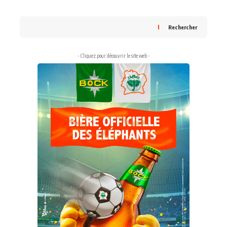
Rechercher
- Cliquez pour découvrir le site web -