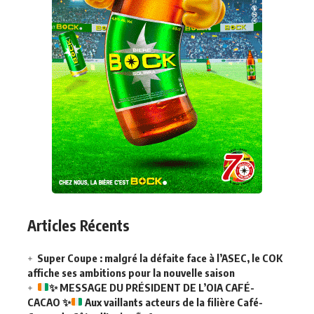
Articles Récents
Super Coupe : malgré la défaite face à l’ASEC, le COK
affiche ses ambitions pour la nouvelle saison
✨
MESSAGE DU PRÉSIDENT DE L’OIA CAFÉ-
CACAO
✨
Aux vaillants acteurs de la filière Café-