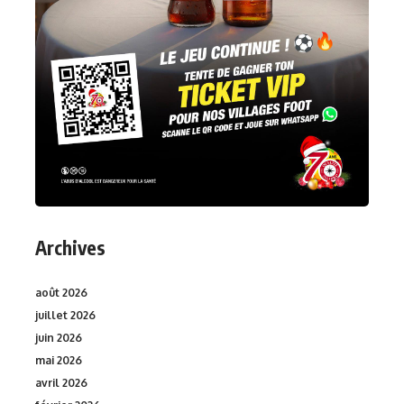
Archives
août 2026
juillet 2026
juin 2026
mai 2026
avril 2026