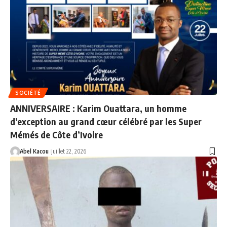
SOCIÉTÉ
ANNIVERSAIRE : Karim Ouattara, un homme
d’exception au grand cœur célébré par les Super
Mémés de Côte d’Ivoire
Abel Kacou
juillet 22, 2026