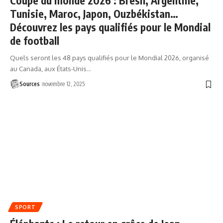
Coupe du monde 2026 : Brésil, Argentine,
Tunisie, Maroc, Japon, Ouzbékistan…
Découvrez les pays qualifiés pour le Mondial
de football
Quels seront les 48 pays qualifiés pour le Mondial 2026, organisé
au Canada, aux États-Unis…
Sources
novembre 12, 2025
SPORT