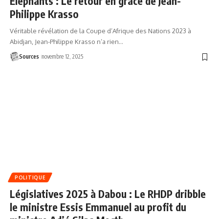
Éléphants : Le retour en grâce de Jean-
Philippe Krasso
Véritable révélation de la Coupe d’Afrique des Nations 2023 à
Abidjan, Jean-Philippe Krasso n’a rien…
Sources
novembre 12, 2025
POLITIQUE
Législatives 2025 à Dabou : Le RHDP dribble
le ministre Essis Emmanuel au profit du