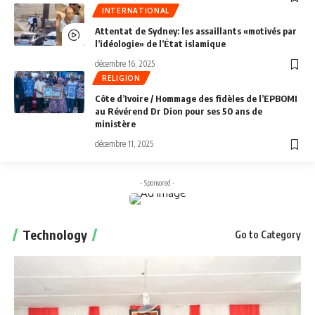
INTERNATIONAL
Attentat de Sydney: les assaillants «motivés par
l’idéologie» de l’État islamique
décembre 16, 2025
RELIGION
Côte d’Ivoire / Hommage des fidèles de l’EPBOMI
au Révérend Dr Dion pour ses 50 ans de
ministère
décembre 11, 2025
- Sponsored -
Technology
Go to Category