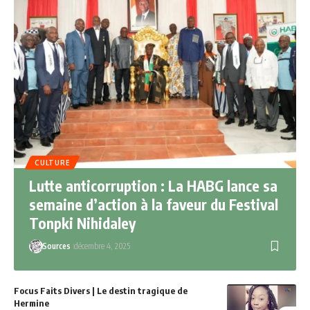
CULTURE
Lutte anticorruption : La HABG lance sa
semaine d’action à la faveur du Festival
Tonpki Nihidaley
Sources
décembre 4, 2025
Focus Faits Divers | Le destin tragique de
Hermine