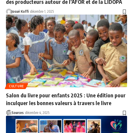
des producteurs autour de l’AFOR et de la LIDOPA
Josué Koffi
décembre 1, 2025
CULTURE
Salon du livre pour enfants 2025 : Une édition pour
inculquer les bonnes valeurs à travers le livre
Sources
décembre 4, 2025