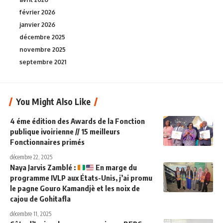
février 2026
janvier 2026
décembre 2025
novembre 2025
septembre 2021
You Might Also Like
4 éme édition des Awards de la Fonction
publique ivoirienne // 15 meilleurs
Fonctionnaires primés
décembre 22, 2025
Naya Jarvis Zamblé :
En marge du
programme IVLP aux États-Unis, j’ai promu
le pagne Gouro Kamandjè et les noix de
cajou de Gohitafla
décembre 11, 2025