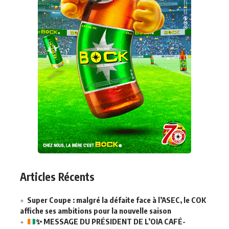
Articles Récents
Super Coupe : malgré la défaite face à l’ASEC, le COK
affiche ses ambitions pour la nouvelle saison
✨
MESSAGE DU PRÉSIDENT DE L’OIA CAFÉ-