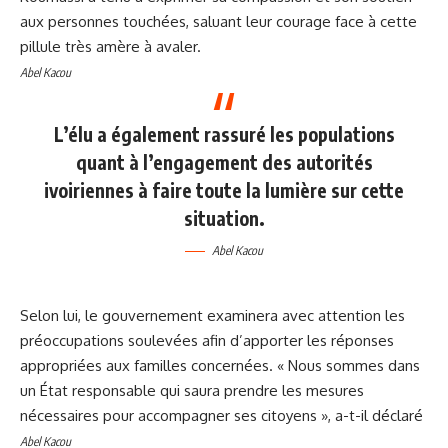
aux personnes touchées, saluant leur courage face à cette
pillule très amère à avaler.
Abel Kacou
L’élu a également rassuré les populations
quant à l’engagement des autorités
ivoiriennes à faire toute la lumière sur cette
situation.
Abel Kacou
Selon lui, le gouvernement examinera avec attention les
préoccupations soulevées afin d’apporter les réponses
appropriées aux familles concernées. « Nous sommes dans
un État responsable qui saura prendre les mesures
nécessaires pour accompagner ses citoyens », a-t-il déclaré
Abel Kacou