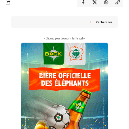
Rechercher
- Cliquez pour découvrir le site web -