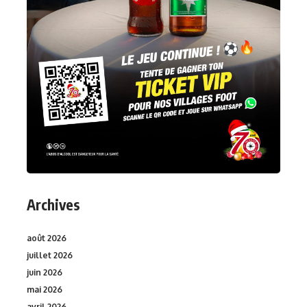
Archives
août 2026
juillet 2026
juin 2026
mai 2026
avril 2026