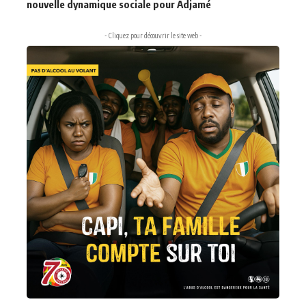
nouvelle dynamique sociale pour Adjamé
- Cliquez pour découvrir le site web -