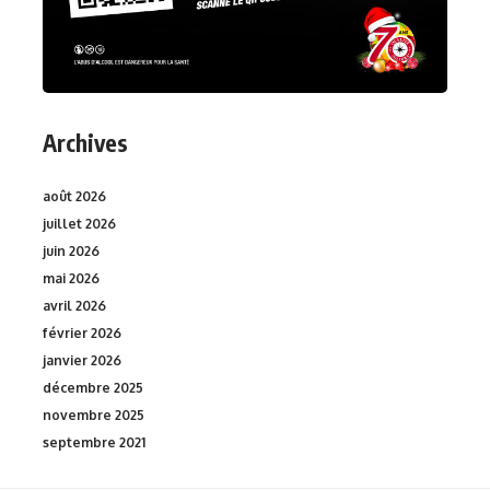
Archives
août 2026
juillet 2026
juin 2026
mai 2026
avril 2026
février 2026
janvier 2026
décembre 2025
novembre 2025
septembre 2021