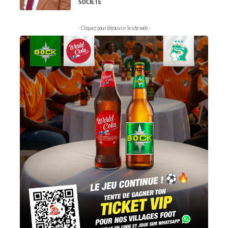
SOCIÉTÉ
- Cliquez pour découvrir le site web -