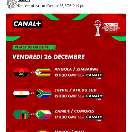
Dernière mise à jour décembre 26, 2025 12:49 pm