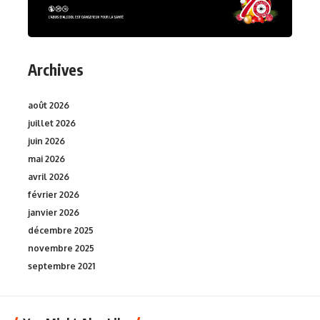
Archives
août 2026
juillet 2026
juin 2026
mai 2026
avril 2026
février 2026
janvier 2026
décembre 2025
novembre 2025
septembre 2021