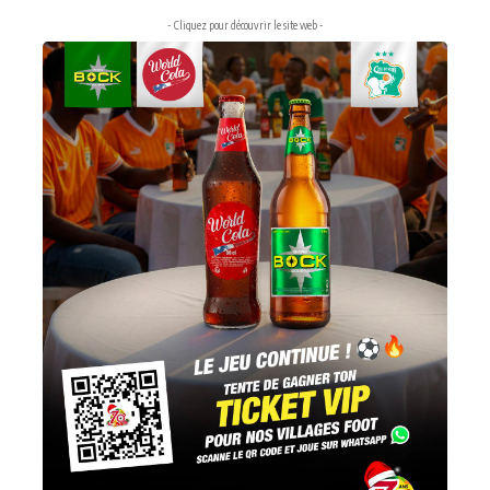
- Cliquez pour découvrir le site web -