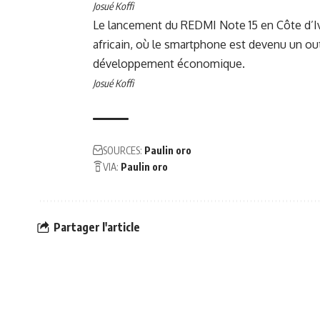
Josué Koffi
Le lancement du REDMI Note 15 en Côte d’Iv
africain, où le smartphone est devenu un ou
développement économique.
Josué Koffi
SOURCES:
Paulin oro
VIA:
Paulin oro
Partager l'article