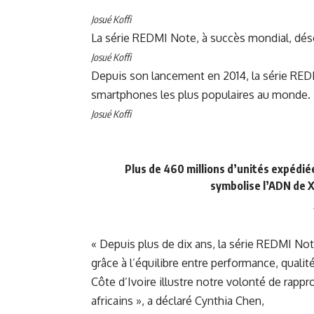
Josué Koffi
La série REDMI Note, à succès mondial, dés
Josué Koffi
Depuis son lancement en 2014, la série R
smartphones les plus populaires au monde.
Josué Koffi
Plus de 460 millions d’unités expédié
symbolise l’ADN de X
« Depuis plus de dix ans, la série REDMI Not
grâce à l’équilibre entre performance, quali
Côte d’Ivoire illustre notre volonté de rapp
africains », a déclaré Cynthia Chen,