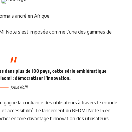
ormais ancré en Afrique
EDMI Note s’est imposée comme l’une des gammes de
es dans plus de 100 pays, cette série emblématique
iaomi : démocratiser l’innovation.
Josué Koffi
e gagne la confiance des utilisateurs à travers le monde
té et accessibilité. Le lancement du REDMI Note 15 en
rocher encore davantage l’innovation des utilisateurs