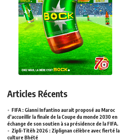
Articles Récents
FIFA : Gianni Infantino aurait proposé au Maroc
d’accueillir la finale de la Coupe du monde 2030 en
échange de son soutien à sa présidence de la FIFA.
Zipli-Titêh 2026 : Ziplignan célèbre avec fierté la
culture Bhété