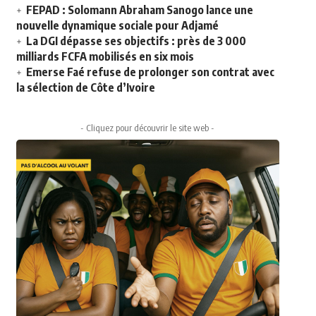
FEPAD : Solomann Abraham Sanogo lance une
nouvelle dynamique sociale pour Adjamé
La DGI dépasse ses objectifs : près de 3 000
milliards FCFA mobilisés en six mois
Emerse Faé refuse de prolonger son contrat avec
la sélection de Côte d’Ivoire
- Cliquez pour découvrir le site web -