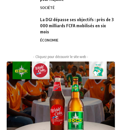
SOCIÉTÉ
La DGI dépasse ses objectifs : près de 3
000 milliards FCFA mobilisés en six
mois
ÉCONOMIE
- Cliquez pour découvrir le site web -