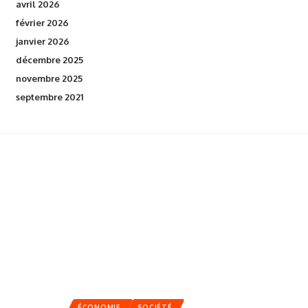
avril 2026
février 2026
janvier 2026
décembre 2025
novembre 2025
septembre 2021
ÉCONOMIE
SOCIÉTÉ