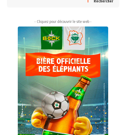
Rechercher
- Cliquez pour découvrir le site web -