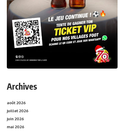
Archives
août 2026
juillet 2026
juin 2026
mai 2026