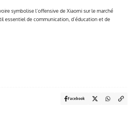
oire symbolise l’offensive de Xiaomi sur le marché
til essentiel de communication, d’éducation et de
Facebook