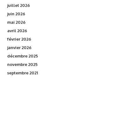
juillet 2026
juin 2026
mai 2026
avril 2026
février 2026
janvier 2026
décembre 2025
novembre 2025
septembre 2021