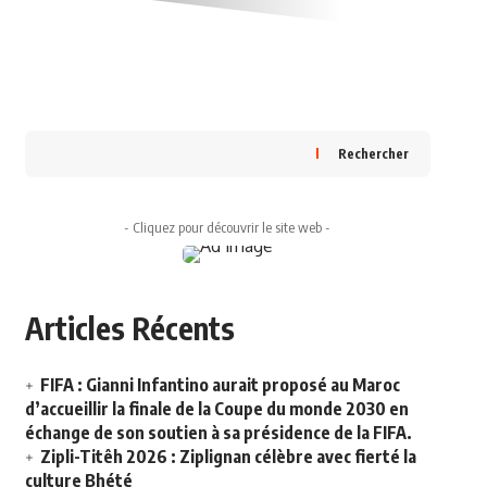
Rechercher
- Cliquez pour découvrir le site web -
Articles Récents
FIFA : Gianni Infantino aurait proposé au Maroc
d’accueillir la finale de la Coupe du monde 2030 en
échange de son soutien à sa présidence de la FIFA.
Zipli-Titêh 2026 : Ziplignan célèbre avec fierté la
culture Bhété