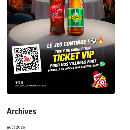
Archives
août 2026