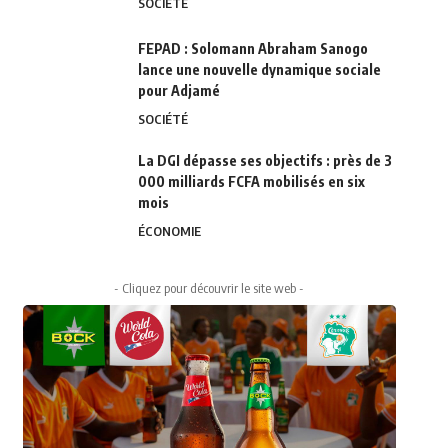
SOCIÉTÉ
FEPAD : Solomann Abraham Sanogo
lance une nouvelle dynamique sociale
pour Adjamé
SOCIÉTÉ
La DGI dépasse ses objectifs : près de 3
000 milliards FCFA mobilisés en six
mois
ÉCONOMIE
- Cliquez pour découvrir le site web -