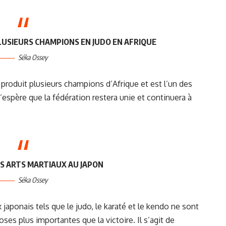
PLUSIEURS CHAMPIONS EN JUDO EN AFRIQUE
Séka Ossey
 produit plusieurs champions d’Afrique et est l’un des
J’espère que la fédération restera unie et continuera à
S ARTS MARTIAUX AU JAPON
Séka Ossey
japonais tels que le judo, le karaté et le kendo ne sont
ses plus importantes que la victoire. Il s’agit de