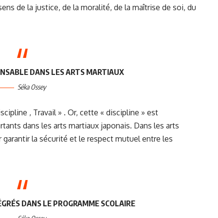
ens de la justice, de la moralité, de la maîtrise de soi, du
PENSABLE DANS LES ARTS MARTIAUX
Séka Ossey
cipline , Travail » . Or, cette « discipline » est
rtants dans les arts martiaux japonais. Dans les arts
 garantir la sécurité et le respect mutuel entre les
ÉGRÉS DANS LE PROGRAMME SCOLAIRE